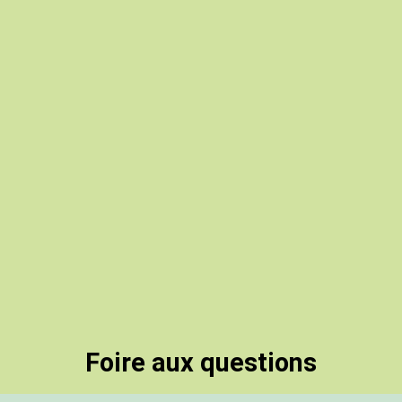
Foire aux questions