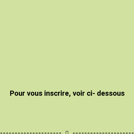
Pour vous inscrire, voir ci- dessous