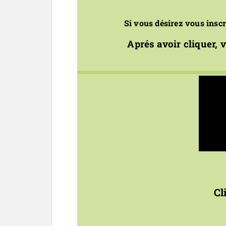
Si vous désirez vous inscr
Aprés avoir cliquer, 
Cl