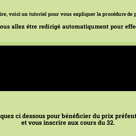
ire, voici un tutoriel pour vous expliquer la procédure de 
vous allez étre redirigé automatiqument pour eff
iquez ci dessous pour bénéficier du prix préfent
et vous inscrire aux cours du 32.