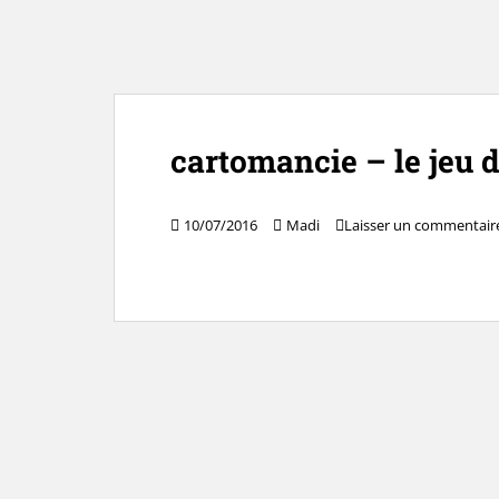
cartomancie – le jeu 
10/07/2016
Madi
Laisser un commentair