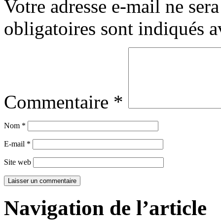
Votre adresse e-mail ne sera
obligatoires sont indiqués 
Commentaire
*
Nom
*
E-mail
*
Site web
Navigation de l’article