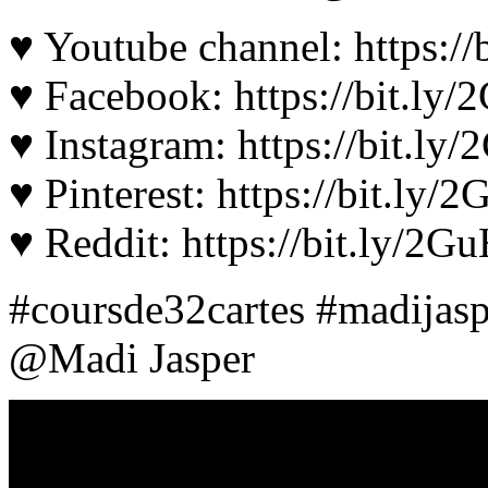
♥ Youtube channel: https://
♥ Facebook: https://bit.ly
♥ Instagram: https://bit.l
♥ Pinterest: https://bit.ly/
♥ Reddit: https://bit.ly/2
#coursde32cartes #madijas
@Madi Jasper