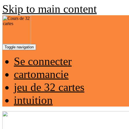
Skip to main content
Toggle navigation
Se connecter
cartomancie
jeu de 32 cartes
intuition