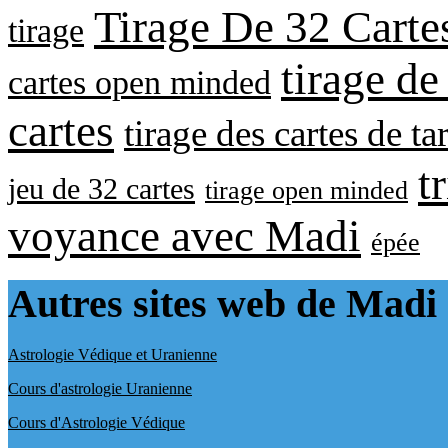
Tirage De 32 Carte
tirage
tirage de
cartes open minded
cartes
tirage des cartes de ta
t
jeu de 32 cartes
tirage open minded
voyance avec Madi
épée
Autres sites web de Madi
Astrologie Védique et Uranienne
Cours d'astrologie Uranienne
Cours d'Astrologie Védique