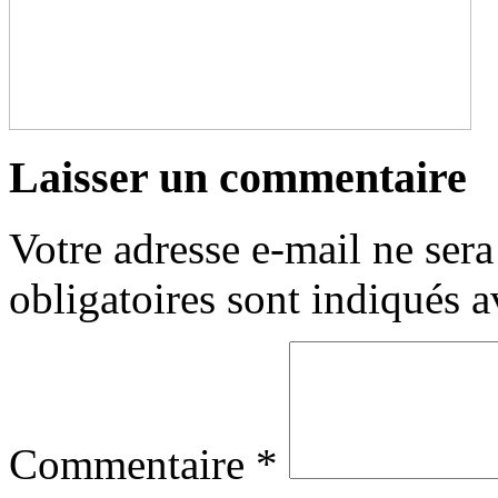
Laisser un commentaire
Votre adresse e-mail ne sera
obligatoires sont indiqués 
Commentaire
*