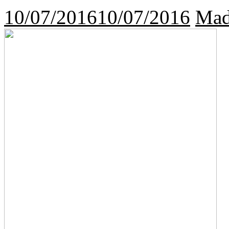
10/07/2016
10/07/2016
Mad