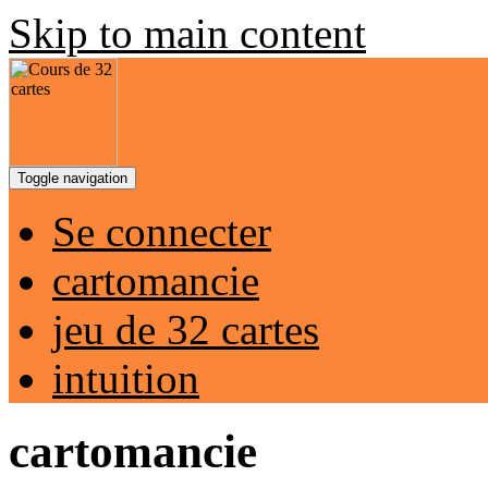
Skip to main content
Toggle navigation
Se connecter
cartomancie
jeu de 32 cartes
intuition
cartomancie